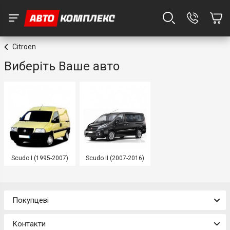
Citroen
Виберіть Ваше авто
Scudo I (1995-2007)
Scudo II (2007-2016)
Покупцеві
Контакти