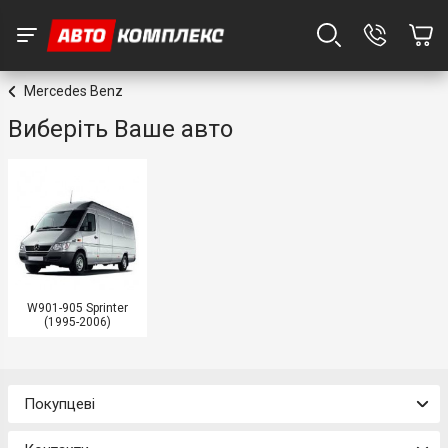
Mercedes Benz
Виберіть Ваше авто
W901-905 Sprinter
(1995-2006)
Покупцеві