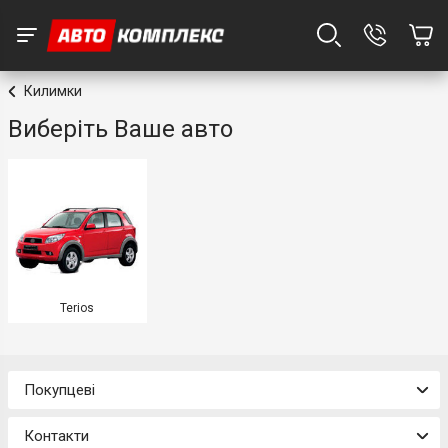
Килимки
Виберіть Ваше авто
Terios
Покупцеві
Контакти