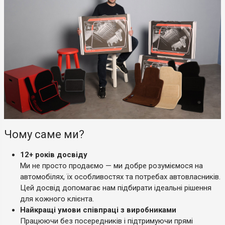
Чому саме ми?
12+ років досвіду
Ми не просто продаємо — ми добре розуміємося на
автомобілях, їх особливостях та потребах автовласників.
Цей досвід допомагає нам підбирати ідеальні рішення
для кожного клієнта.
Найкращі умови співпраці з виробниками
Працюючи без посередників і підтримуючи прямі