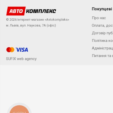
Покупцеві
Про нас
© 2026 Інтернет-магазин «Avtokompleks»
Оплата, дос
м. Львів, вул. Наукова, 7А (офіс)
Договір пуб
Політика ко
Адміністрац
Питання та 
SUFIX web agency