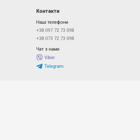
Контакти
Наші телефони
+38 097 72 73 098
+38 073 72 73 098
Чат з нами
Viber
Telegram