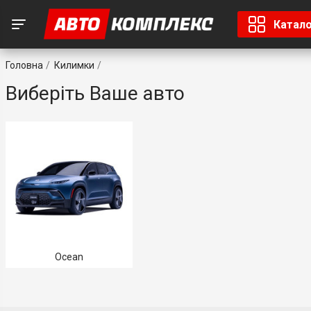
Катал
Головна
Килимки
Виберіть Ваше авто
Ocean