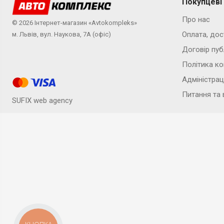
Покупцеві
Про нас
© 2026 Інтернет-магазин «Avtokompleks»
Оплата, дос
м. Львів, вул. Наукова, 7А (офіс)
Договір пуб
Політика ко
Адміністрац
Питання та 
SUFIX web agency