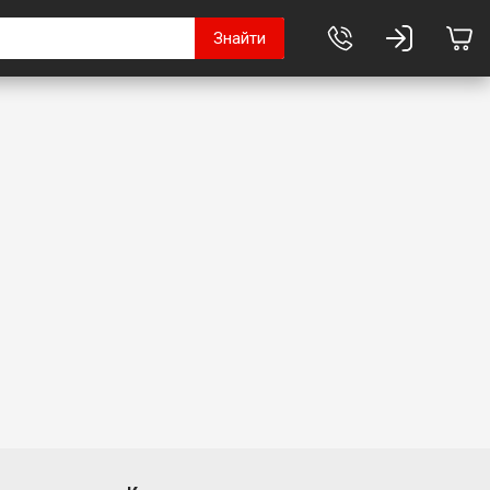
Знайти