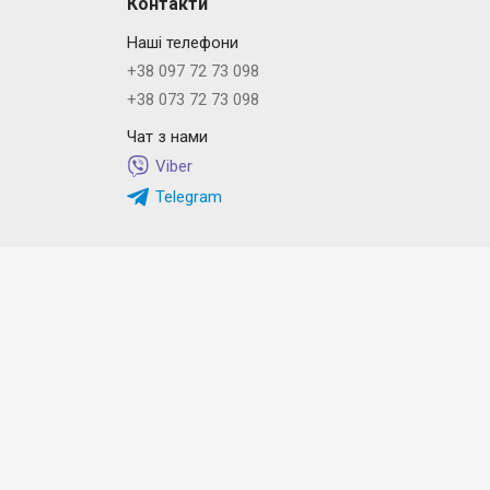
Контакти
Наші телефони
+38 097 72 73 098
+38 073 72 73 098
Чат з нами
Viber
Telegram