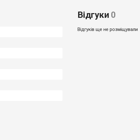
Відгуки
0
Відгуків ще не розміщували