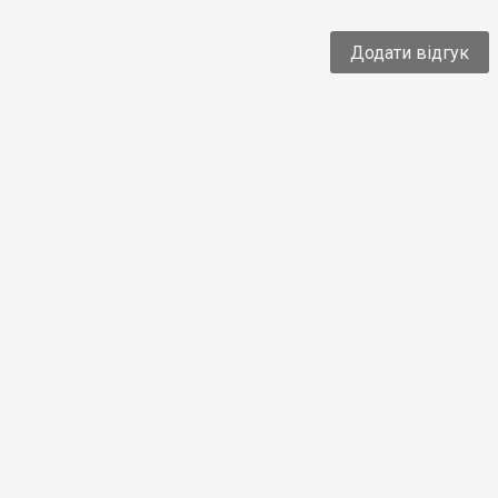
Додати відгук