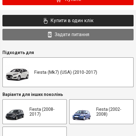
Купити в один клік
Задати питання
Підходить для
Fiesta (Mk7) (USA) (2010-2017)
Варіанти для інших поколінь
Fiesta (2008-
Fiesta (2002-
2017)
2008)