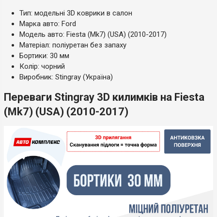
Тип: модельні 3D коврики в салон
Марка авто: Ford
Модель авто: Fiesta (Mk7) (USA) (2010-2017)
Матеріал: поліуретан без запаху
Бортики: 30 мм
Колір: чорний
Виробник: Stingray (Україна)
Переваги Stingray 3D килимків на Fiesta
(Mk7) (USA) (2010-2017)