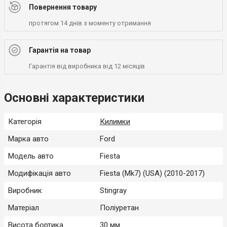
Повернення товару
протягом 14 днів з моменту отримання
Гарантія на товар
Гарантія від виробника від 12 місяців
Основні характеристики
Категорія
Килимки
Марка авто
Ford
Модель авто
Fiesta
Модифікація авто
Fiesta (Mk7) (USA) (2010-2017)
Виробник
Stingray
Матеріал
Поліуретан
Висота бортика
30 мм