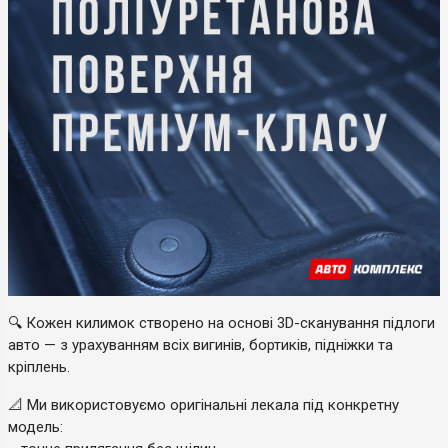
🔍 Кожен килимок створено на основі 3D-сканування підлоги
авто — з урахуванням всіх вигинів, бортиків, підніжки та
кріплень.
📐 Ми використовуємо оригінальні лекала під конкретну
модель: