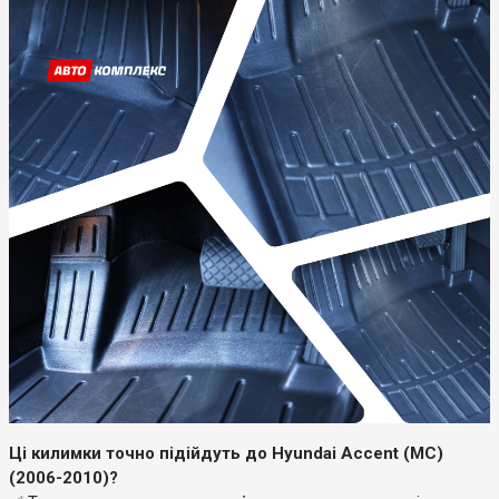
Ці килимки точно підійдуть до Hyundai Accent (MC)
(2006-2010)?