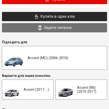
Купити в один клік
Задати питання
Підходить для
Accent (MC) (2006-2010)
Варіанти для інших поколінь
Accent (RB)
Accent (2017-...)
(2010-2017)