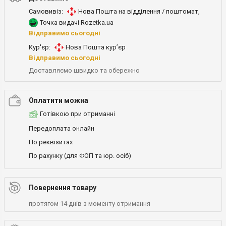
Самовивіз:
Нова Пошта на відділення / поштомат
,
Точка видачі Rozetka.ua
Відправимо сьогодні
Кур'єр:
Нова Пошта кур’єр
Відправимо сьогодні
Доставляємо швидко та обережно
Оплатити можна
Готівкою при отриманні
Передоплата онлайн
По реквізитах
По рахунку (для ФОП та юр. осіб)
Повернення товару
протягом 14 днів з моменту отримання