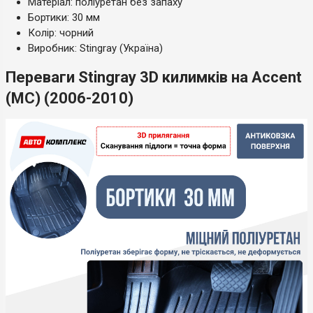
Матеріал: поліуретан без запаху
Бортики: 30 мм
Колір: чорний
Виробник: Stingray (Україна)
Переваги Stingray 3D килимків на Accent
(MC) (2006-2010)