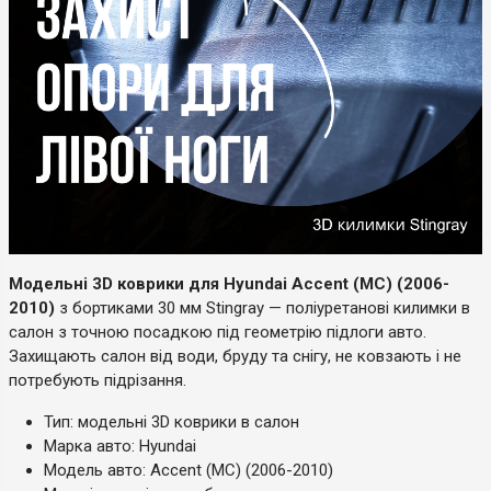
Модельні 3D коврики для Hyundai Accent (MC) (2006-
2010)
з бортиками 30 мм Stingray — поліуретанові килимки в
салон з точною посадкою під геометрію підлоги авто.
Захищають салон від води, бруду та снігу, не ковзають і не
потребують підрізання.
Тип: модельні 3D коврики в салон
Марка авто: Hyundai
Модель авто: Accent (MC) (2006-2010)