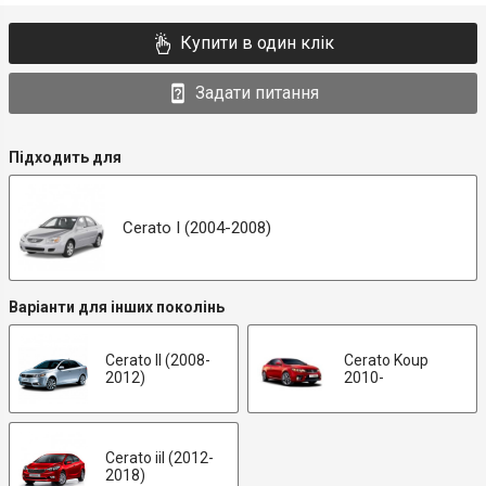
Купити в один клік
Задати питання
Підходить для
Cerato I (2004-2008)
Варіанти для інших поколінь
Cerato II (2008-
Cerato Koup
2012)
2010-
Cerato iiI (2012-
2018)