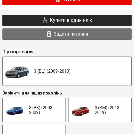
Купити в один клік
Задати питання
Підходить для
3 (BL) (2009-2013)
Варіанти для інших поколінь
3 (BK) (2003-
3 (BM) (2013-
2009)
2019)