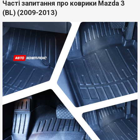
Часті запитання про коврики Mazda 3
(BL) (2009-2013)