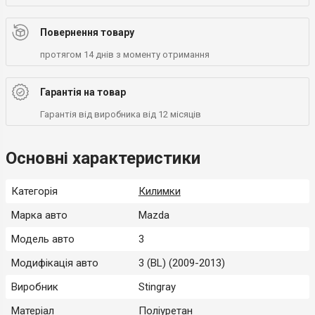
Повернення товару
протягом 14 днів з моменту отримання
Гарантія на товар
Гарантія від виробника від 12 місяців
Основні характеристики
Категорія
Килимки
Марка авто
Mazda
Модель авто
3
Модифікація авто
3 (BL) (2009-2013)
Виробник
Stingray
Матеріал
Поліуретан