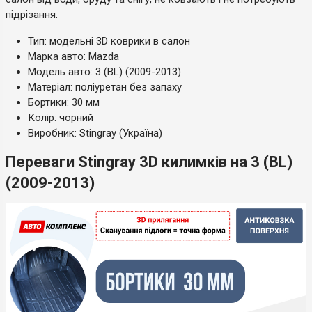
підрізання.
Тип: модельні 3D коврики в салон
Марка авто: Mazda
Модель авто: 3 (BL) (2009-2013)
Матеріал: поліуретан без запаху
Бортики: 30 мм
Колір: чорний
Виробник: Stingray (Україна)
Переваги Stingray 3D килимків на 3 (BL)
(2009-2013)