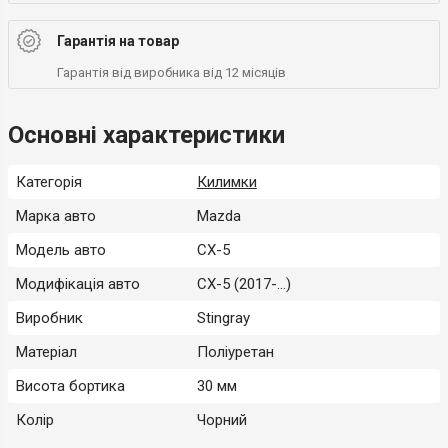
Гарантія на товар
Гарантія від виробника від 12 місяців
Основні характеристики
Категорія
Килимки
Марка авто
Mazda
Модель авто
CX-5
Модифікація авто
CX-5 (2017-...)
Виробник
Stingray
Матеріал
Поліуретан
Висота бортика
30 мм
Колір
Чорний