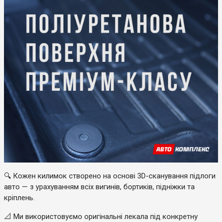
🔍 Кожен килимок створено на основі 3D-сканування підлоги
авто — з урахуванням всіх вигинів, бортиків, підніжки та
кріплень.
📐 Ми використовуємо оригінальні лекала під конкретну