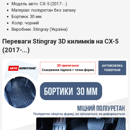
Модель авто: CX-5 (2017-...)
Матеріал: поліуретан без запаху
Бортики: 30 мм
Колір: чорний
Виробник: Stingray (Україна)
Переваги Stingray 3D килимків на CX-5
(2017-...)