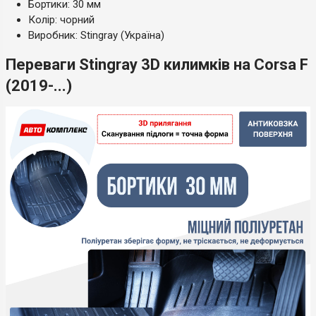
Бортики: 30 мм
Колір: чорний
Виробник: Stingray (Україна)
Переваги Stingray 3D килимків на Corsa F
(2019-...)