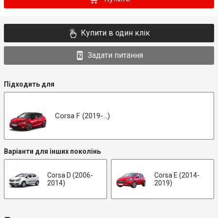
Купити в один клік
Задати питання
Підходить для
Corsa F (2019-...)
Варіанти для інших поколінь
Corsa D (2006-
Corsa E (2014-
2014)
2019)