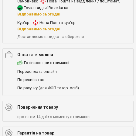
Самовивіз:
Нова Пошта на відділення / поштомат
,
Точка видачі Rozetka.ua
Відправимо сьогодні
Кур'єр:
Нова Пошта кур’єр
Відправимо сьогодні
Доставляємо швидко та обережно
Оплатити можна
Готівкою при отриманні
Передоплата онлайн
По реквізитах
По рахунку (для ФОП та юр. осіб)
Повернення товару
протягом 14 днів з моменту отримання
Гарантія на товар