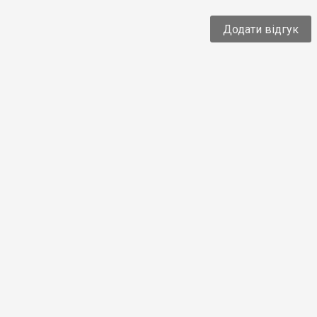
Додати відгук