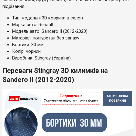
підрізання.
Тип: модельні 3D коврики в салон
Марка авто: Renault
Модель авто: Sandero II (2012-2020)
Матеріал: поліуретан без запаху
Бортики: 30 мм
Колір: чорний
Виробник: Stingray (Україна)
Переваги Stingray 3D килимків на
Sandero II (2012-2020)