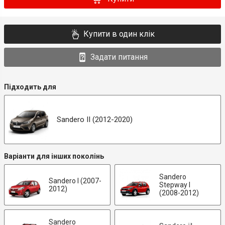
Купити в один клік
Задати питання
Підходить для
Sandero II (2012-2020)
Варіанти для інших поколінь
Sandero
Sandero I (2007-
Stepway I
2012)
(2008-2012)
Sandero