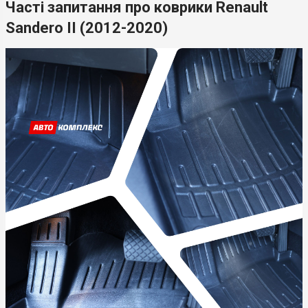
Часті запитання про коврики Renault
Sandero II (2012-2020)