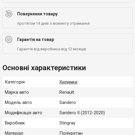
Повернення товару
протягом 14 днів з моменту отримання
Гарантія на товар
Гарантія від виробника від 12 місяців
Основні характеристики
Категорія
Килимки
Марка авто
Renault
Модель авто
Sandero
Модифікація авто
Sandero II (2012-2020)
Виробник
Stingray
Матеріал
Поліуретан