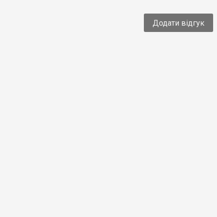
Додати відгук