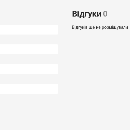
Відгуки
0
Відгуків ще не розміщували