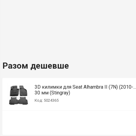
Разом дешевше
3D килимки для Seat Alhambra II (7N) (2010-..
30 мм (Stingray)
Код: 5024365