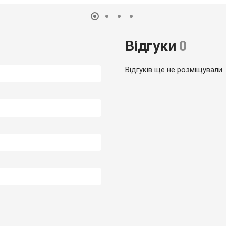
Відгуки
0
Відгуків ще не розміщували