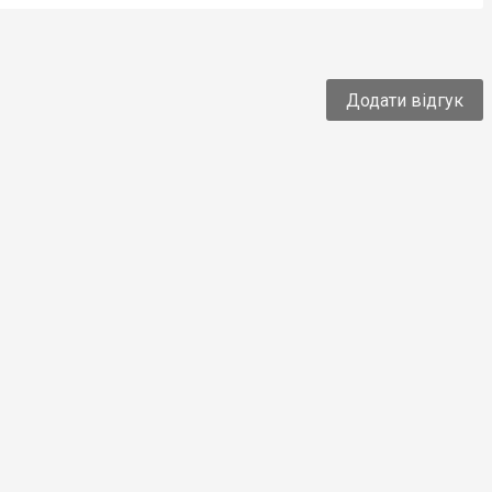
Додати відгук