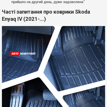
прийшло на другий день, дуже задоволена."
Часті запитання про коврики Skoda
Enyaq IV (2021-...)