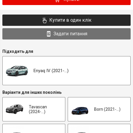
Купити в один клік
Задати питання
Підходить для
Enyaq IV (2021-...)
Варіанти для інших поколінь
Tavascan
Born (2021-...)
(2024-...)