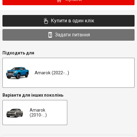
Купити в один клік
Задати питання
Підходить для
Amarok (2022-...)
Варіанти для інших поколінь
Amarok
(2010-...)