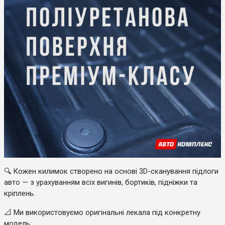
🔍 Кожен килимок створено на основі 3D-сканування підлоги
авто — з урахуванням всіх вигинів, бортиків, підніжки та
кріплень.
📐 Ми використовуємо оригінальні лекала під конкретну
модель: