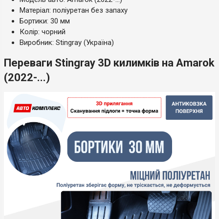
Матеріал: поліуретан без запаху
Бортики: 30 мм
Колір: чорний
Виробник: Stingray (Україна)
Переваги Stingray 3D килимків на Amarok
(2022-...)