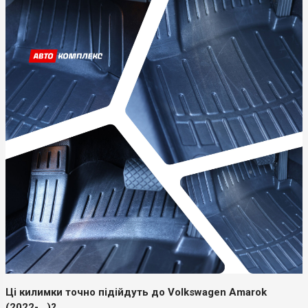
Ці килимки точно підійдуть до Volkswagen Amarok
(2022-...)?