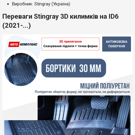
Виробник: Stingray (Україна)
Переваги Stingray 3D килимків на ID6
(2021-...)