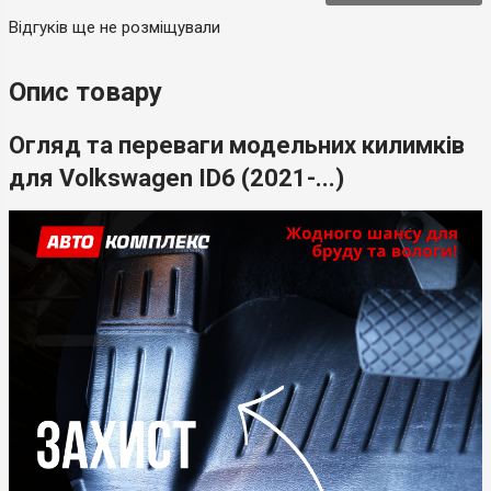
Відгуків ще не розміщували
Опис товару
Огляд та переваги модельних килимків
для Volkswagen ID6 (2021-...)