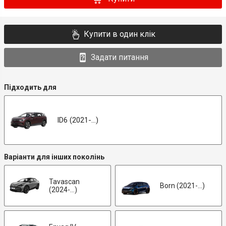
Купити в один клік
Задати питання
Підходить для
ID6 (2021-...)
Варіанти для інших поколінь
Tavascan
Born (2021-...)
(2024-...)