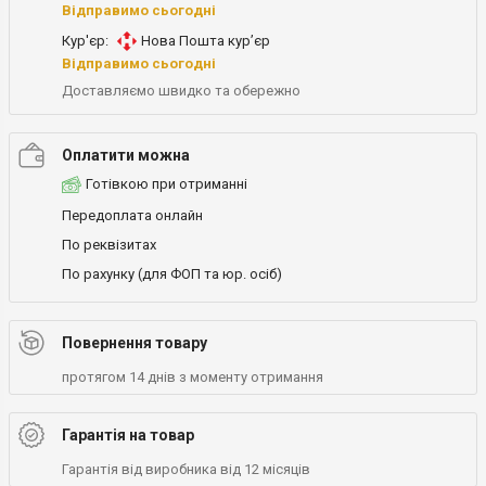
Відправимо сьогодні
Кур'єр:
Нова Пошта кур’єр
Відправимо сьогодні
Доставляємо швидко та обережно
Оплатити можна
Готівкою при отриманні
Передоплата онлайн
По реквізитах
По рахунку (для ФОП та юр. осіб)
Повернення товару
протягом 14 днів з моменту отримання
Гарантія на товар
Гарантія від виробника від 12 місяців