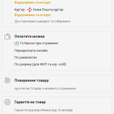
Відправимо сьогодні
Кур'єр:
Нова Пошта кур’єр
Відправимо сьогодні
Доставляємо швидко та обережно
Оплатити можна
Готівкою при отриманні
Передоплата онлайн
По реквізитах
По рахунку (для ФОП та юр. осіб)
Повернення товару
протягом 14 днів з моменту отримання
Гарантія на товар
Гарантія від виробника від 12 місяців