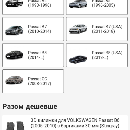
Passat B4
Passat B5
(1993-1996)
(1996-2005)
Passat B7
Passat B7 (USA)
(2010-2014)
(2011-2018)
Passat B8
Passat B8 (USA)
(2014-...)
(2018-...)
Passat CC
(2008-2017)
Разом дешевше
3D килимки для VOLKSWAGEN Passat B6
(2005-2010) з бортиками 30 мм (Stingray)