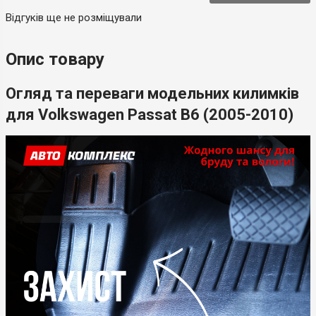
Відгуків ще не розміщували
Опис товару
Огляд та переваги модельних килимків
для Volkswagen Passat B6 (2005-2010)