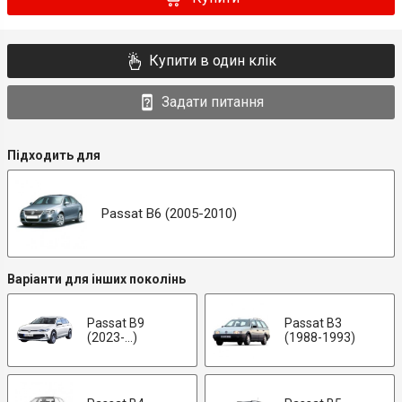
Купити в один клік
Задати питання
Підходить для
Passat B6 (2005-2010)
Варіанти для інших поколінь
Passat B9
Passat B3
(2023-...)
(1988-1993)