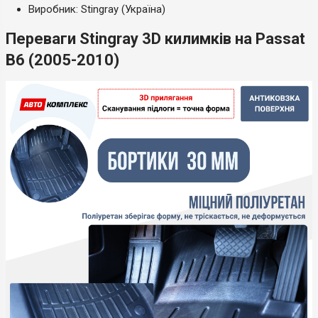
Виробник: Stingray (Україна)
Переваги Stingray 3D килимків на Passat
B6 (2005-2010)