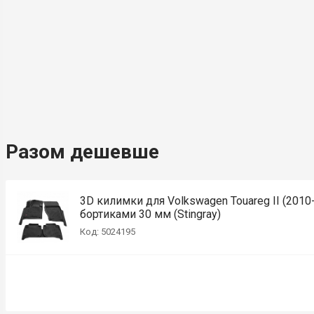
Разом дешевше
3D килимки для Volkswagen Touareg II (2010
бортиками 30 мм (Stingray)
Код: 5024195