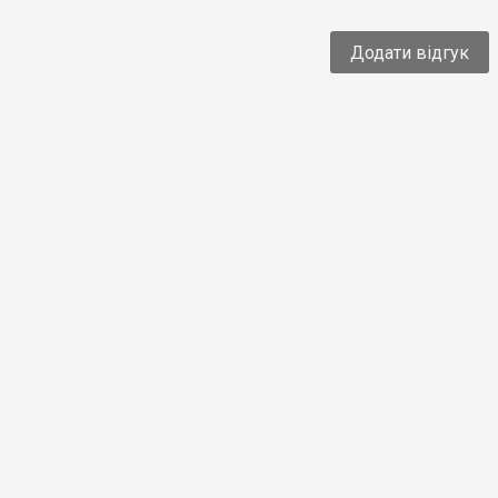
Додати відгук