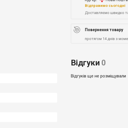
Відправимо сьогодні
Доставляємо швидко т
Повернення товару
протягом 14 днів з мом
Відгуки
0
Відгуків ще не розміщували