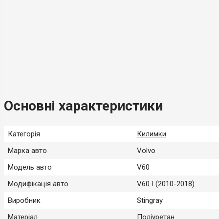
Основні характеристики
Категорія
Килимки
Марка авто
Volvo
Модель авто
V60
Модифікація авто
V60 I (2010-2018)
Виробник
Stingray
Матеріал
Поліуретан