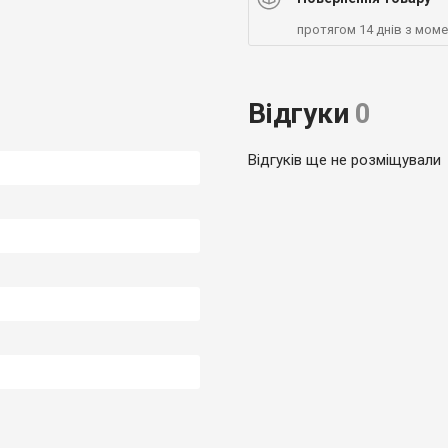
протягом 14 днів з мом
Відгуки
0
Відгуків ще не розміщували