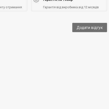
енту отримання
Гарантія від виробника від 12 місяців
Додати відгук