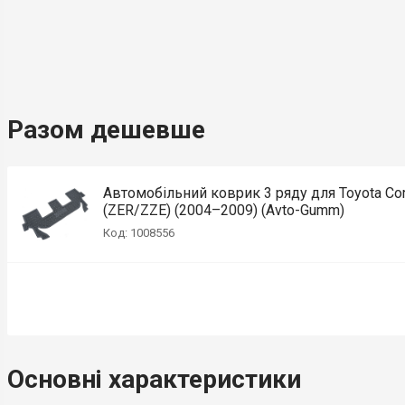
Разом дешевше
Автомобільний коврик 3 ряду для Toyota Cor
(ZER/ZZE) (2004–2009) (Avto-Gumm)
Код: 1008556
Основні характеристики