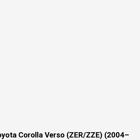
ota Corolla Verso (ZER/ZZE) (2004–