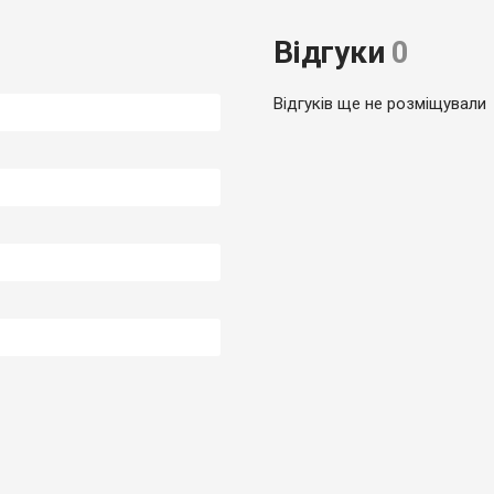
Відгуки
0
Відгуків ще не розміщували