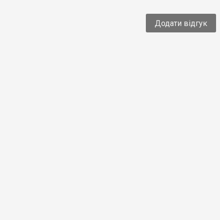
Додати відгук