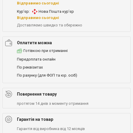
Відправимо сьогодні
Кур'єр:
Нова Пошта кур’єр
Відправимо сьогодні
Доставляємо швидко та обережно
Оплатити можна
Готівкою при отриманні
Передоплата онлайн
По реквізитах
По рахунку (для ФОП та юр. осіб)
Повернення товару
протягом 14 днів з моменту отримання
Гарантія на товар
Гарантія від виробника від 12 місяців