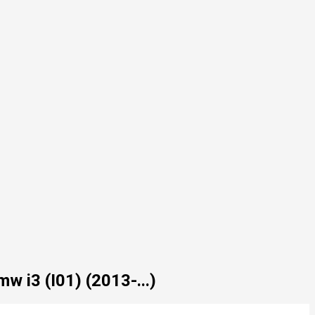
i3 (I01) (2013-...)