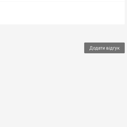
Додати відгук