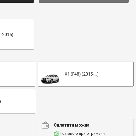
9-2015)
X1 (F48) (2015-...)
)
Оплатити можна
Готівкою при отриманні