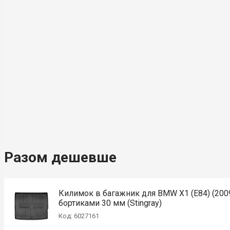
Разом дешевше
Килимок в багажник для BMW X1 (E84) (2009
бортиками 30 мм (Stingray)
Код: 6027161