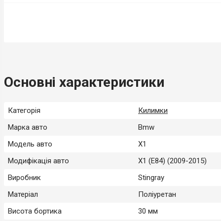
Основні характеристики
Категорія
Килимки
Марка авто
Bmw
Модель авто
X1
Модифікація авто
X1 (E84) (2009-2015)
Виробник
Stingray
Матеріал
Поліуретан
Висота бортика
30 мм