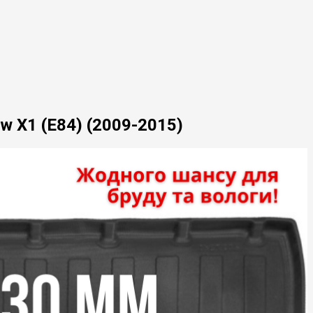
w X1 (E84) (2009-2015)