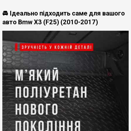
🚘 Ідеально підходить саме для вашого
авто Bmw X3 (F25) (2010-2017)