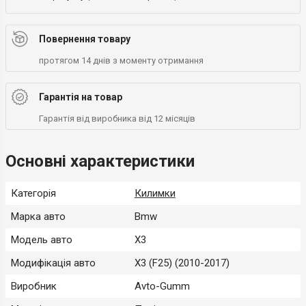
Повернення товару
протягом 14 днів з моменту отримання
Гарантія на товар
Гарантія від виробника від 12 місяців
Основні характеристики
Категорія
Килимки
Марка авто
Bmw
Модель авто
X3
Модифікація авто
X3 (F25) (2010-2017)
Виробник
Avto-Gumm