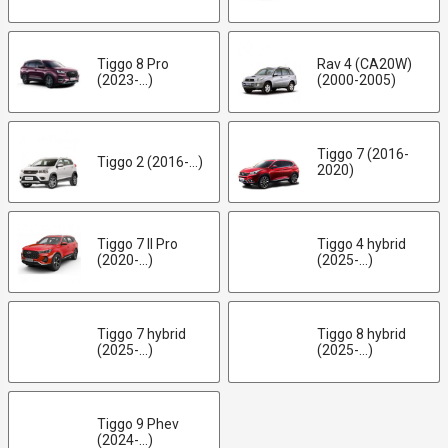
Tiggo 8 Pro
Rav 4 (CA20W)
(2023-...)
(2000-2005)
Tiggo 7 (2016-
Tiggo 2 (2016-...)
2020)
Tiggo 7 II Pro
Tiggo 4 hybrid
(2020-...)
(2025-...)
Tiggo 7 hybrid
Tiggo 8 hybrid
(2025-...)
(2025-...)
Tiggo 9 Phev
(2024-...)