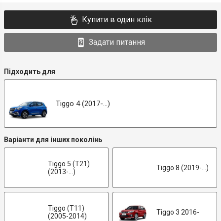
Купити в один клік
Задати питання
Підходить для
Tiggo 4 (2017-...)
Варіанти для інших поколінь
Tiggo 5 (T21)
Tiggo 8 (2019-...)
(2013-...)
Tiggo (T11)
Tiggo 3 2016-
(2005-2014)