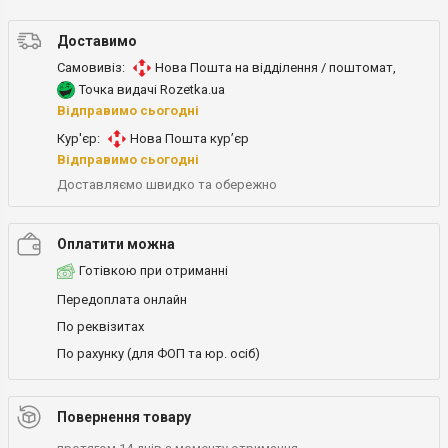
Доставимо
Самовивіз:
Нова Пошта на відділення / поштомат
,
Точка видачі Rozetka.ua
Відправимо сьогодні
Кур'єр:
Нова Пошта кур’єр
Відправимо сьогодні
Доставляємо швидко та обережно
Оплатити можна
Готівкою при отриманні
Передоплата онлайн
По реквізитах
По рахунку (для ФОП та юр. осіб)
Повернення товару