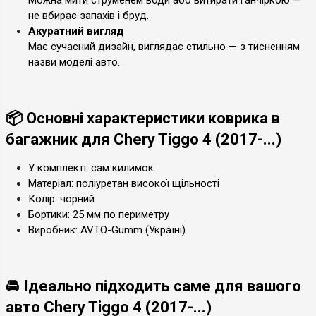
не вбирає запахів і бруд.
Акуратний вигляд
Має сучасний дизайн, виглядає стильно — з тисненням
назви моделі авто.
📦 Основні характеристики коврика в
багажник для Chery Tiggo 4 (2017-...)
У комплекті: сам килимок
Матеріал: поліуретан високої щільності
Колір: чорний
Бортики: 25 мм по периметру
Виробник: AVTO-Gumm (Україні)
🚘 Ідеально підходить саме для вашого
авто Chery Tiggo 4 (2017-...)