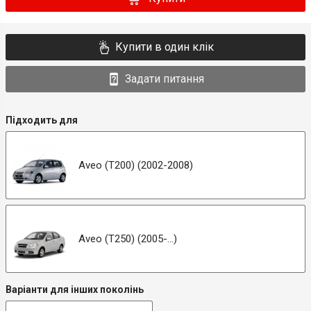
Купити в один клік
Задати питання
Підходить для
Aveo (T200) (2002-2008)
Aveo (T250) (2005-...)
Варіанти для інших поколінь