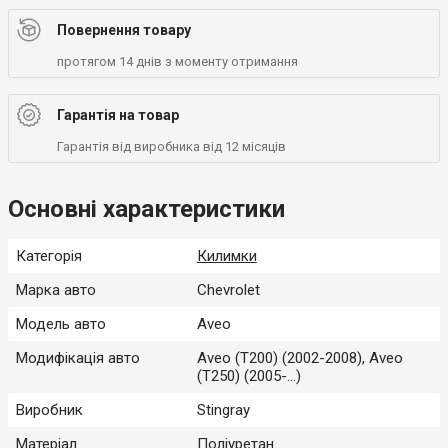
Повернення товару
протягом 14 днів з моменту отримання
Гарантія на товар
Гарантія від виробника від 12 місяців
Основні характеристики
Категорія
Килимки
Марка авто
Chevrolet
Модель авто
Aveo
Модифікація авто
Aveo (T200) (2002-2008), Aveo
(T250) (2005-...)
Виробник
Stingray
Матеріал
Поліуретан