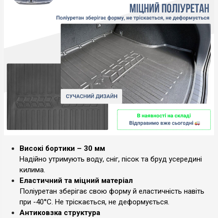
Високі бортики – 30 мм
Надійно утримують воду, сніг, пісок та бруд усередині
килима.
Еластичний та міцний матеріал
Поліуретан зберігає свою форму й еластичність навіть
при -40°C. Не тріскається, не деформується.
Антиковзка структура