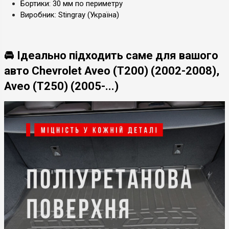
Бортики: 30 мм по периметру
Виробник: Stingray (Україна)
🚘 Ідеально підходить саме для вашого
авто Chevrolet Aveo (T200) (2002-2008),
Aveo (T250) (2005-...)