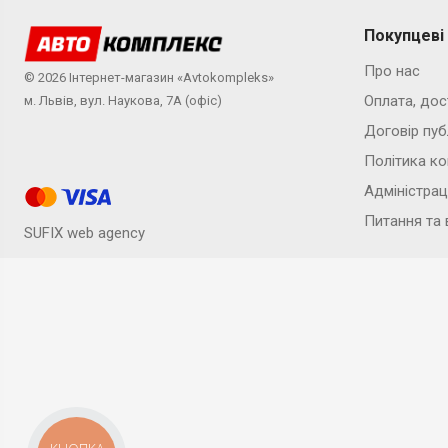
Покупцеві
Про нас
© 2026 Інтернет-магазин «Avtokompleks»
Оплата, дос
м. Львів, вул. Наукова, 7А (офіс)
Договір пуб
Політика ко
Адміністрац
Питання та 
SUFIX web agency