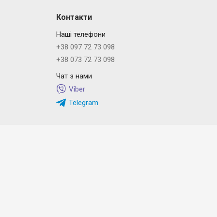
Контакти
Наші телефони
+38 097 72 73 098
+38 073 72 73 098
Чат з нами
Viber
Telegram