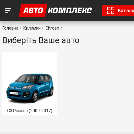
Катал
Головна
Килимки
Citroen
Виберіть Ваше авто
C3 Picasso (2009-2017)