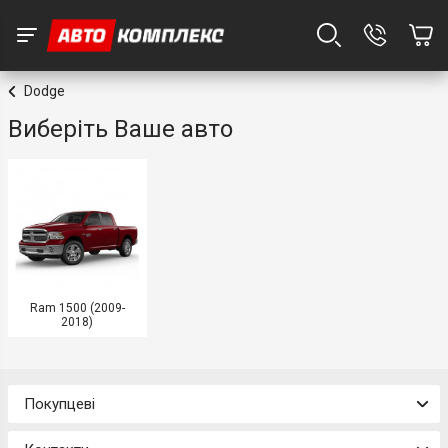
Dodge
Виберіть Ваше авто
Ram 1500 (2009-
2018)
Покупцеві