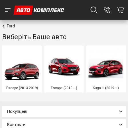
Ford
Виберіть Ваше авто
Escape (2013-2019)
Escape (2019-...)
Kuga iiI (2019-…)
Покупцеві
Контакти