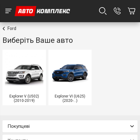
Ford
Виберіть Ваше авто
Explorer V (U502)
Explorer VI (U625)
(2010-2019)
(2020-...)
Покупцеві