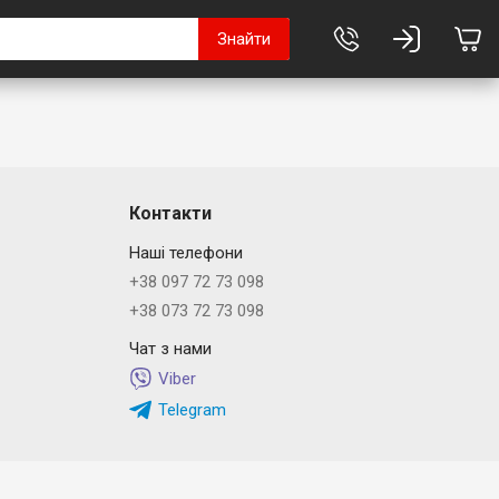
Знайти
Контакти
Наші телефони
+38 097 72 73 098
+38 073 72 73 098
Чат з нами
Viber
Telegram