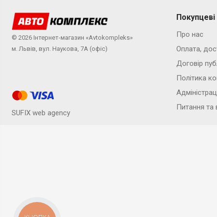
Покупцеві
Про нас
© 2026 Інтернет-магазин «Avtokompleks»
Оплата, дос
м. Львів, вул. Наукова, 7А (офіс)
Договір пуб
Політика ко
Адміністрац
Питання та 
SUFIX web agency