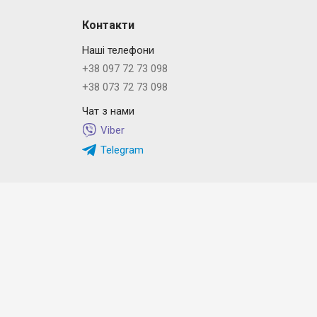
Контакти
Наші телефони
+38 097 72 73 098
+38 073 72 73 098
Чат з нами
Viber
Telegram