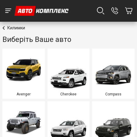
Килимки
Виберіть Ваше авто
Avenger
Cherokee
Compass