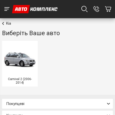
Kia
Виберіть Ваше авто
Carnival 2 (2006-
2014)
Покупцеві