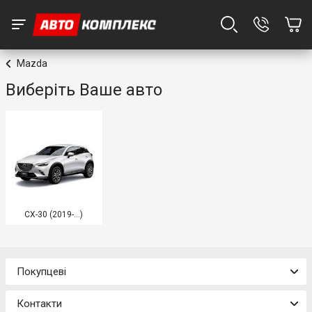
Mazda
Виберіть Ваше авто
CX-30 (2019-...)
Покупцеві
Контакти