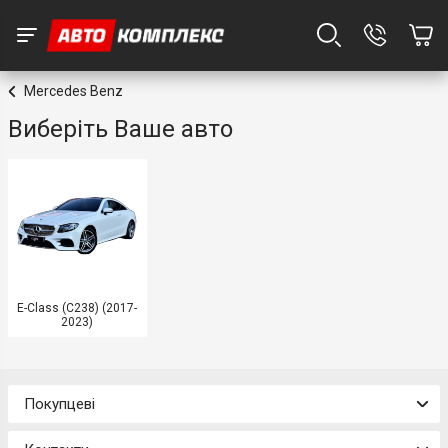
Mercedes Benz
Виберіть Ваше авто
E-Class (C238) (2017-
2023)
Покупцеві