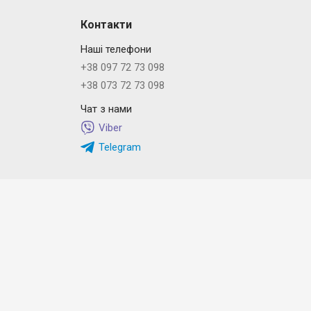
Контакти
Наші телефони
+38 097 72 73 098
+38 073 72 73 098
Чат з нами
Viber
Telegram