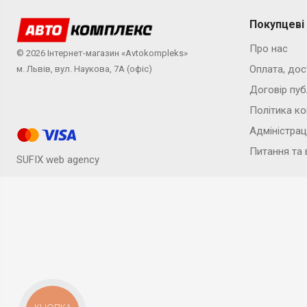
Покупцеві
Про нас
© 2026 Інтернет-магазин «Avtokompleks»
Оплата, дос
м. Львів, вул. Наукова, 7А (офіс)
Договір пуб
Політика ко
Адміністрац
Питання та 
SUFIX web agency