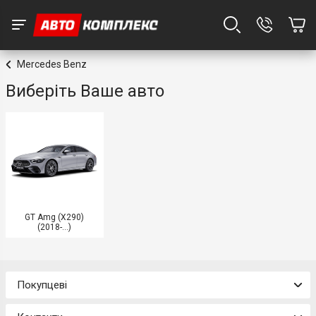
Mercedes Benz
Виберіть Ваше авто
GT Amg (X290)
(2018-...)
Покупцеві