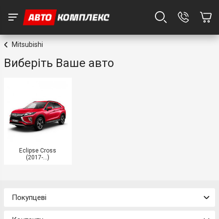
Mitsubishi
Виберіть Ваше авто
Eclipse Cross
(2017-...)
Покупцеві