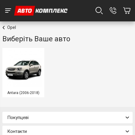
Opel
Виберіть Ваше авто
Antara (2006-2018)
Покупцеві
Контакти