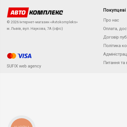
Покупцеві
Про нас
© 2026 Інтернет-магазин «Avtokompleks»
Оплата, дос
м. Львів, вул. Наукова, 7А (офіс)
Договір пуб
Політика ко
Адміністрац
Питання та 
SUFIX web agency