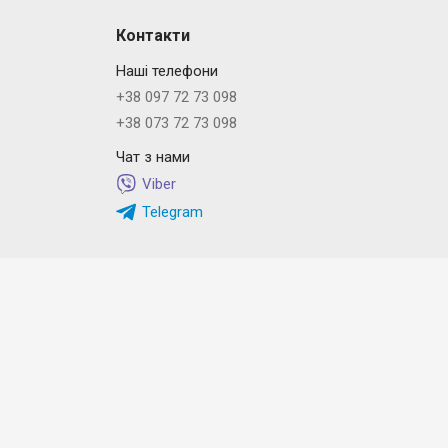
Контакти
Наші телефони
+38 097 72 73 098
+38 073 72 73 098
Чат з нами
Viber
Telegram