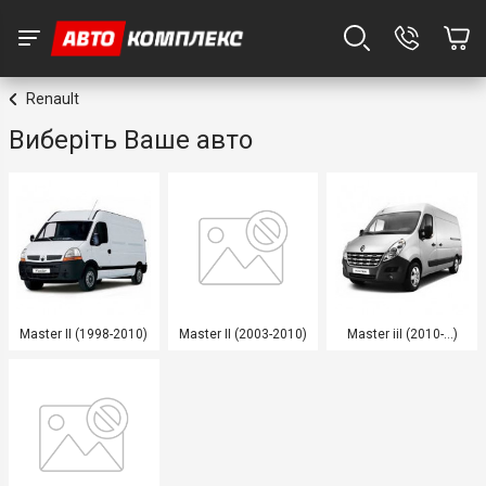
Renault
Виберіть Ваше авто
Master II (1998-2010)
Master II (2003-2010)
Master iiI (2010-...)