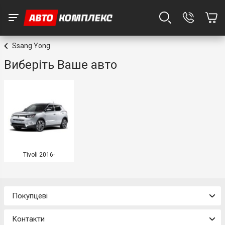
Ssang Yong
Виберіть Ваше авто
Tivoli 2016-
Покупцеві
Контакти