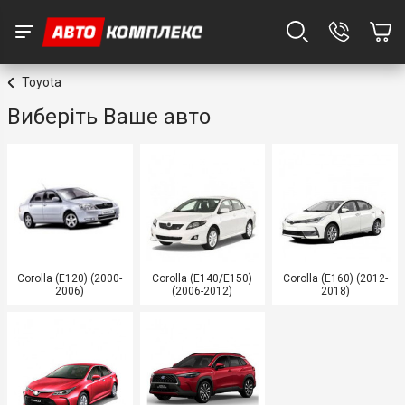
Toyota
Виберіть Ваше авто
Corolla (E120) (2000-
Corolla (E140/E150)
Corolla (E160) (2012-
2006)
(2006-2012)
2018)